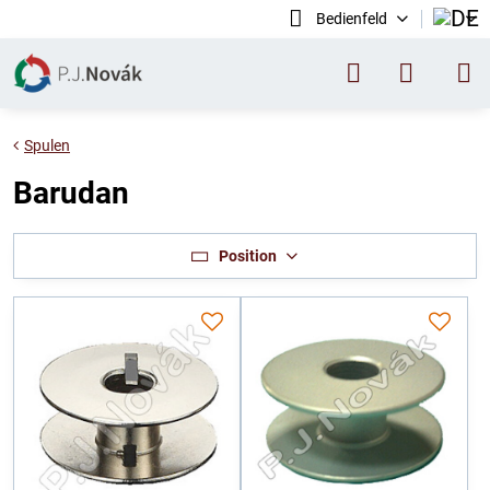
Bedienfeld
Spulen
Barudan
Position